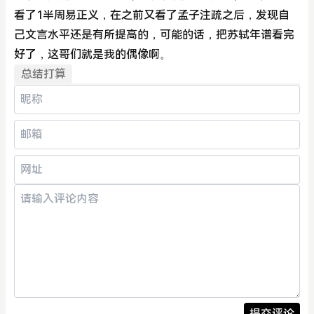
看了1半周易正义，在之前又看了孟子注疏之后，发现自
己文言水平还是有所提高的，可能的话，把苏轼年谱看完
好了，这哥们就是我的偶像啊。
总结打算
提交评论