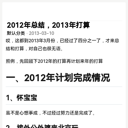
2012年总结，2013年打算
默认分类
·
2013-03-10
哎，这都到2013年3月份，已经过了四分之一了，才来总
结和打算，对自己也很无语。
照例，先回顾下2012年的打算再计划来年的打算
一、2012年计划完成情况
1、怀宝宝
虽不是心想事成，不过经过努力还是完成了。