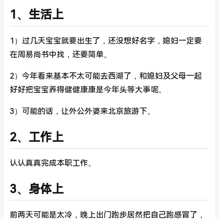
1、生活上
1）过几天宝宝就要出生了，还没想好名字，媳妇一定要
在周易尚书中找，还要简单。
2）今年看来基本不太可能去西湖了，和媳妇及父母一起
好好把宝宝养得健健康康是今年头等大事呢。
3）可能的话，让外公外婆来北京旅游下。
2、工作上
认认真真完成本职工作。
3、身体上
前两天可能是太冷，晚上出门跑步居然把自己跑感冒了，