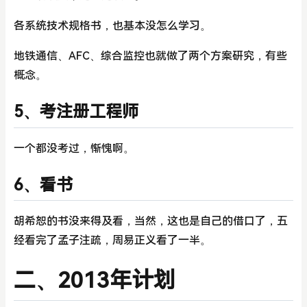
各系统技术规格书，也基本没怎么学习。
地铁通信、AFC、综合监控也就做了两个方案研究，有些
概念。
5、考注册工程师
一个都没考过，惭愧啊。
6、看书
胡希恕的书没来得及看，当然，这也是自己的借口了，五
经看完了孟子注疏，周易正义看了一半。
二、2013年计划