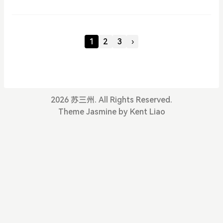
了解决办法，如下。
1
2
3
›
2026 苏三州. All Rights Reserved.
Theme
Jasmine
by
Kent Liao