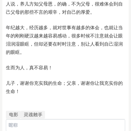
人说，养儿方知父母恩，的确，不为父母，很难体会到自
己父母的那些不言的艰辛，对自己的厚爱。
年纪越大，经历越多，就对世事有越多的体会，也就让当
年的刚刚硬汉越来越容易感动，很多时候不注意就会让眼
泪润湿眼眶，但却还要在时时注意，别让人看到自己湿润
的眼眶。
生而为人，真不容易！
儿子，谢谢你充实我的生命；父亲，谢谢你让我充实你的
生命！
电影
灵魂触手