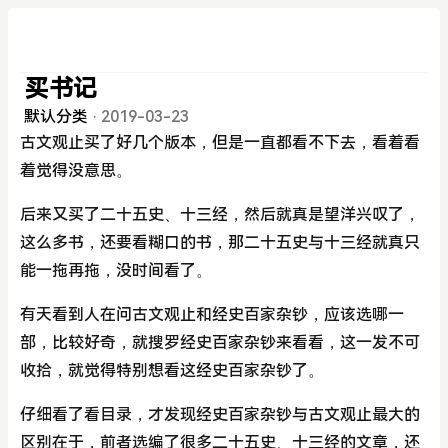
买书记
默认分类
·
2019-03-23
古文观止买了好几个版本，但是一直都看不下去，看着看
着觉得没意思。
后来又买了二十五史、十三经，然后就真是望洋兴叹了，
这么多书，还要看糊口的书，那二十五史与十三经就真只
能一拖再拖，没时间看了。
有天看到人在问古文观止和经史百家杂钞，应该选哪一
部，比较好奇，就搜罗经史百家杂钞来看看，这一发不可
收拾，就觉得特别想看这经史百家杂钞了。
仔细看了看目录，才发现经史百家杂钞与古文观止最大的
区别在于，前者选编了很多二十五史、十三经的文章，还