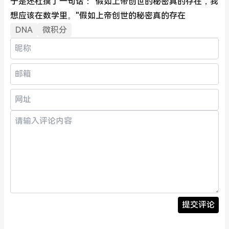
于是还杜撰了一句话："假如上帝创世的秘密真的存在，我
想应该在数学里。"假如上帝创世的秘密真的存在
DNA
微积分
提交评论