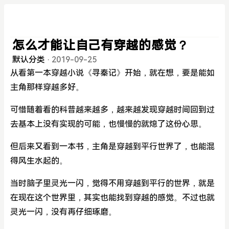
怎么才能让自己有穿越的感觉？
默认分类
·
2019-09-25
从看第一本穿越小说《寻秦记》开始，就在想，要是能如
主角那样穿越多好。
可惜随着看的科普越来越多，越来越发现穿越时间回到过
去基本上没有实现的可能，也慢慢的就熄了这份心思。
但后来又看到一本书，主角是穿越到平行世界了，也能混
得风生水起的。
当时脑子里灵光一闪，觉得不用穿越到平行的世界，就是
在现在这个世界里，其实也能找到穿越的感觉。不过也就
灵光一闪，没有再仔细琢磨。