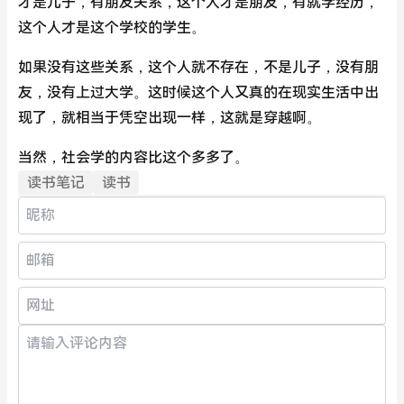
才是儿子，有朋友关系，这个人才是朋友，有就学经历，
这个人才是这个学校的学生。
如果没有这些关系，这个人就不存在，不是儿子，没有朋
友，没有上过大学。这时候这个人又真的在现实生活中出
现了，就相当于凭空出现一样，这就是穿越啊。
当然，社会学的内容比这个多多了。
读书笔记
读书