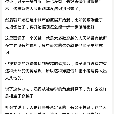
位证，只穿一身衣服，啥也没有，最好再做个微整形手
术，这样就连人脸识别都没法识别出来了。
然后就开始在这个城市的底层开始混，比如餐馆端盘子，
先填饱肚子，再开始谋划怎么能一步一步混得更好。
这里面漏了一个关键，就是大多数穿越的人天然带有他所
在世界没有的优势，其中最大的优势就是他脑子里的意
识。
但按我说的办法来找到穿越的感觉后，脑子里并没有带有
这种天然的优势意识，所以这种穿越估计也不能混得太出
人头地的。
说了这种办法，还得从社会学的角度解释下，为什么这样
是相当于穿越了。
社会学说了，人是社会关系定义的，有父子关系，这个人