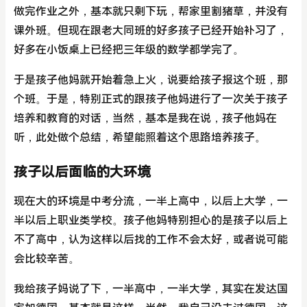
做完作业之外，基本就只剩下玩，帮家里割猪草，并没有
课外班。但现在跟老大同班的好多孩子已经开始补习了，
好多在小饭桌上已经把三年级的数学都学完了。
于是孩子他妈就开始着急上火，说要给孩子报这个班，那
个班。于是，特别正式的跟孩子他妈进行了一次关于孩子
培养和教育的对话，当然，基本是我在说，孩子他妈在
听，此处做个总结，希望能照着这个思路培养孩子。
孩子以后面临的大环境
现在大的环境是中考分流，一半上高中，以后上大学，一
半以后上职业类学校。孩子他妈特别担心的是孩子以后上
不了高中，认为这样以后找的工作不会太好，或者说可能
会比较辛苦。
我给孩子妈说了下，一半高中，一半大学，其实在发达国