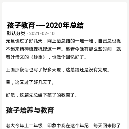
孩子教育---2020年总结
默认分类
·
2021-02-10
元旦也过了好几天，网上晒总结的一堆一堆，自己总也提
不起来精神梳理梳理这一年。趁着今晚有那么些时间，就
着叶倩文的《珍重》，也做个回忆好了。
上面那段话也写了好多天啦，这总结还是没有完成。
晕，这又过了好几天了。
好吧，这篇先总结下孩子的教育了。
孩子培养与教育
老大今年上二年级，印象中我在这个年纪，每天回来除了