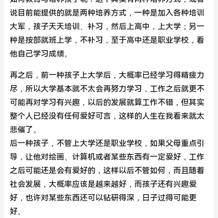
说目前能提供的就是两种培养方式，一种是加入各种培训
大军，孩子天天培训、补习，然后上高中，上大学；另一
种是按部就班上学，不补习，至于高中还是职业学校，看
他自己学习成绩。
再之后，前一种孩子上大学后，大概率已经学习得精疲力
尽，所以大学基本就不太会再努力学习，工作之后就更不
可能再对学习有兴趣，以后的发展就算工作不错，但其实
整个人已经没有任何爱好可言，这样的人生在我看来就太
悲催了。
后一种孩子，不管上大学还是职业学校，如果父母重点引
导，让他对绘画、计算机或者某些东西有一定爱好，工作
之后可能还是会有爱好的，这样以后不管如何，而且随着
社会发展，大概率应该是越来越好，而孩子还有兴趣爱
好，也许对某些东西还可以钻研得深，日子过得可能更
好。