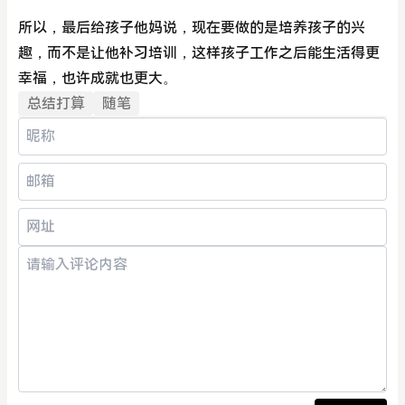
所以，最后给孩子他妈说，现在要做的是培养孩子的兴
趣，而不是让他补习培训，这样孩子工作之后能生活得更
幸福，也许成就也更大。
总结打算
随笔