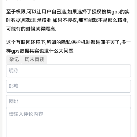
至于权限,可以让用户自己选,如果选择了授权搜集gps的实
时数据,那就非常精准;如果不授权,那可能就不是那么精准,
可能有的时候就得隔离.
这个互联网环境下,所谓的隐私保护机制都是筛子罢了,多一
样gps数据其实也没什么大问题.
杂记
周末盲谈