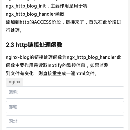
ngx_http_blog_init，主要作用是用于将
ngx_http_blog_handler函数
添加到http的ACCESS阶段，链接来了，首先在此阶段进
行处理。
2.3 http链接处理函数
nginx-blog的链接处理函数为ngx_http_blog_handler,此
函数主要作用是读取inotify的监控信息，如果监测
到文件有变化，则直接重生成一遍html文件。
nginx