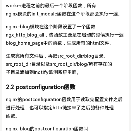
worker进程之前的最后一个阶段函数，所有
nginx模块的init_module函数在这个阶段都会执行一遍。
nginx-blog模块在这个阶段设置了一个函数
ngx_http_blog_all，该函数主要是在启动的时候执行一遍
blog_home_page中的函数，生成所有的html文件。
生成完所有文件后，再把src_root_dir/blog目录、
src_root_dir目录以及src_root_dir/blog/所有存在的
子目录添加到inotify监测系统里面。
2.2 postconfiguration函数
nginx的postconfiguration函数用于读取完配置文件之后
进行处理，也可以指定http链接来了之后的各种处理
函数。
nginx-blog的postconfiguration函数叫